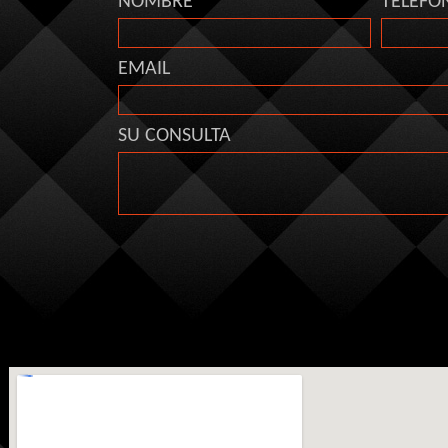
NOMBRE
TELEFO
EMAIL
SU CONSULTA