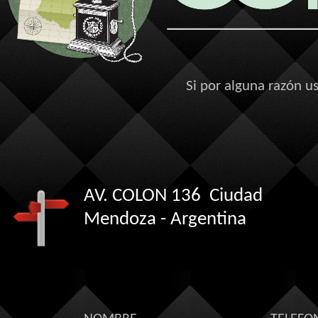
Si por alguna razón u
AV. COLON 136 Ciudad
Mendoza -
Argentina